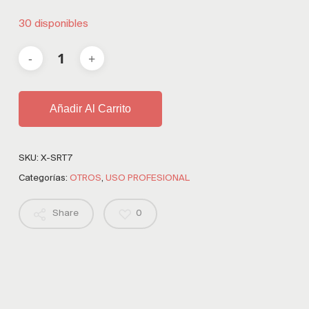
30 disponibles
Añadir Al Carrito
SKU:
X-SRT7
Categorías:
OTROS
,
USO PROFESIONAL
Share
0