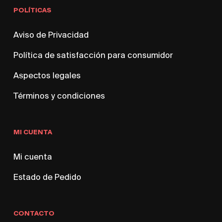
POLÍTICAS
Aviso de Privacidad
Política de satisfacción para consumidor
Aspectos legales
Términos y condiciones
MI CUENTA
Mi cuenta
Estado de Pedido
CONTACTO