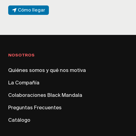
Cómo llegar
NOSOTROS
Quiénes somos y qué nos motiva
La Compañía
Colaboraciones Black Mandala
Preguntas Frecuentes
Catálogo