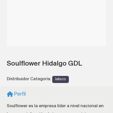
Soulflower Hidalgo GDL
Distribuidor Categoría:
Jalisco
Perfil
Soulflower es la empresa líder a nivel nacional en